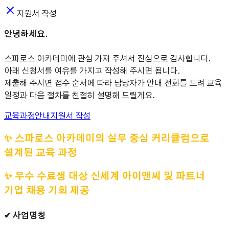
지원서 작성
안녕하세요.
스파로스 아카데미에 관심 가져 주셔서 진심으로 감사합니다.
아래 신청서를 여유를 가지고 작성해 주시면 됩니다.
제출해 주시면 접수 순서에 따라 담당자가 안내 전화를 드려 교육
일정과 다음 절차를 친절히 설명해 드릴게요.
교육과정안내
지원서 작성
✨ 스파로스 아카데미의 실무 중심 커리큘럼으로
설계된 교육 과정
✨ 우수 수료생 대상 신세계 아이앤씨 및 파트너
기업 채용 기회 제공
✔ 사업명칭