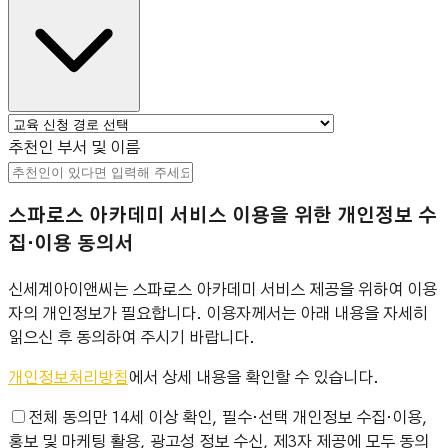
추천인 부서 및 이름
스파로스 아카데미 서비스 이용을 위한 개인정보 수
집·이용 동의서
신세계아이앤씨는 스파로스 아카데미 서비스 제공을 위하여 이용
자의 개인정보가 필요합니다. 이용자께서는 아래 내용을 자세히
읽으신 후 동의하여 주시기 바랍니다.
개인정보처리방침
에서 상세 내용을 확인할 수 있습니다.
전체 동의
만 14세 이상 확인, 필수·선택 개인정보 수집·이용,
홍보 및 마케팅 활용, 광고성 정보 수신, 제3자 제공에 모두 동의