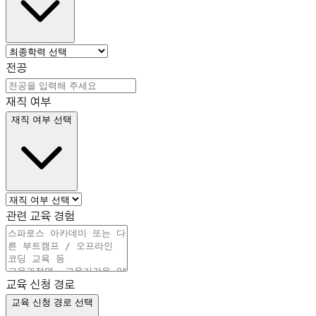
전공
재직 여부
재직 여부 선택
관련 교육 경험
교육 신청 경로
교육 신청 경로 선택