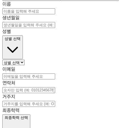
이름
생년월일
성별
성별 선택
이메일
연락처
거주지
최종학력
최종학력 선택