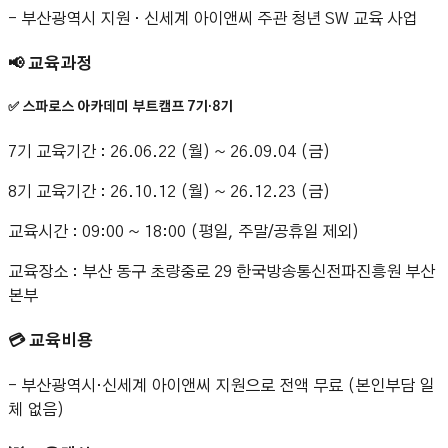
- 부산광역시 지원 · 신세계 아이앤씨 주관 청년 SW 교육 사업
📢 교육과정
✅ 스파로스 아카데미 부트캠프 7기·8기
7기 교육기간 : 26.06.22 (월) ~ 26.09.04 (금)
8기 교육기간 : 26.10.12 (월) ~ 26.12.23 (금)
교육시간 : 09:00 ~ 18:00 (평일, 주말/공휴일 제외)
교육장소 : 부산 동구 초량중로 29 한국방송통신전파진흥원 부산
본부
💳 교육비용
- 부산광역시·신세계 아이앤씨 지원으로 전액 무료 (본인부담 일
체 없음)