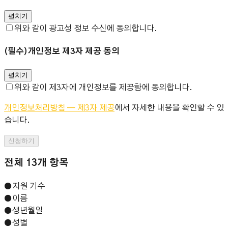
펼치기
위와 같이 광고성 정보 수신에 동의합니다.
(필수)
개인정보 제3자 제공 동의
펼치기
위와 같이 제3자에 개인정보를 제공함에 동의합니다.
개인정보처리방침 — 제3자 제공
에서 자세한 내용을 확인할 수 있
습니다.
신청하기
전체
13
개 항목
●
지원 기수
●
이름
●
생년월일
●
성별