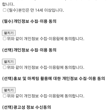
합니다.
(필수)
본인은 만 14세 이상입니다.
(필수)
개인정보 수집·이용 동의
펼치기
위와 같이 개인정보 수집·이용함에 동의합니다.
(선택)
개인정보 수집·이용 동의
펼치기
위와 같이 개인정보 수집·이용함에 동의합니다.
(선택)
홍보 및 마케팅 활용에 대한 개인정보 수집·이용 동의
펼치기
위와 같이 개인정보 수집·이용함에 동의합니다.
(선택)
광고성 정보 수신동의